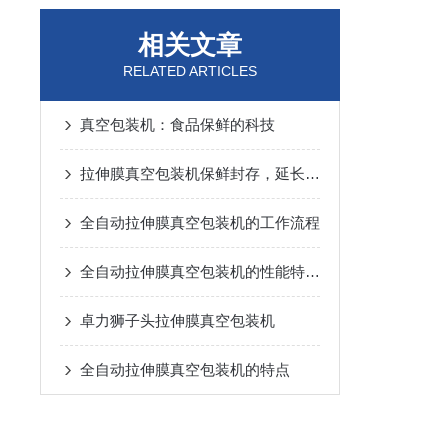
相关文章
RELATED ARTICLES
真空包装机：食品保鲜的科技
拉伸膜真空包装机保鲜封存，延长食品保质期
全自动拉伸膜真空包装机的工作流程
全自动拉伸膜真空包装机的性能特点介绍
卓力狮子头拉伸膜真空包装机
全自动拉伸膜真空包装机的特点