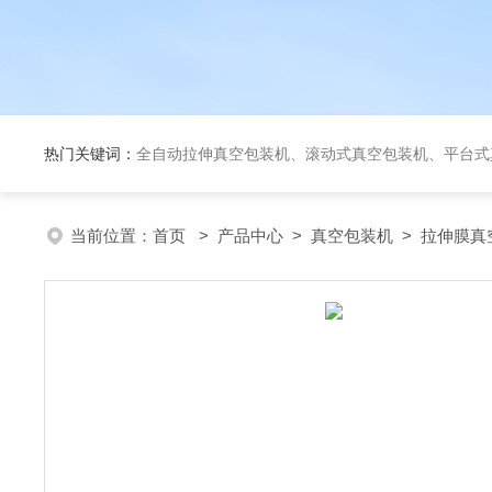
热门关键词：
全自动拉伸真空包装机、滚动式真空包装机、平台式真空包装机、大米定量成
当前位置：
首页
>
产品中心
>
真空包装机
>
拉伸膜真