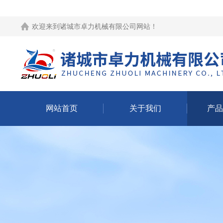
欢迎来到
诸城市卓力机械有限公司网站
！
网站首页
关于我们
产品