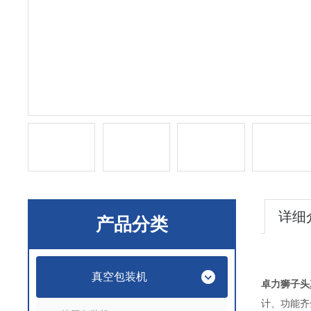
详细
产品分类
真空包装机
卓力狮子头
计、功能齐