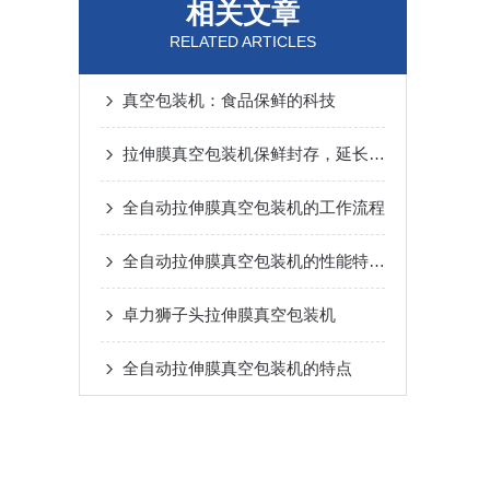
相关文章
RELATED ARTICLES
真空包装机：食品保鲜的科技
拉伸膜真空包装机保鲜封存，延长食品保质期
全自动拉伸膜真空包装机的工作流程
全自动拉伸膜真空包装机的性能特点介绍
卓力狮子头拉伸膜真空包装机
全自动拉伸膜真空包装机的特点