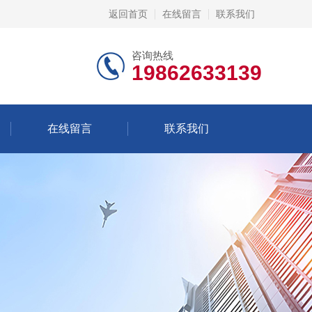
返回首页
在线留言
联系我们
咨询热线
19862633139
在线留言
联系我们