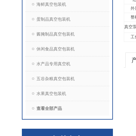
海鲜真空包装机
外
整
蛋制品真空包装机
真空
酱腌制品真空包装机
工
休闲食品真空包装机
水产品专用真空机
五谷杂粮真空包装机
水果真空包装机
查看全部产品