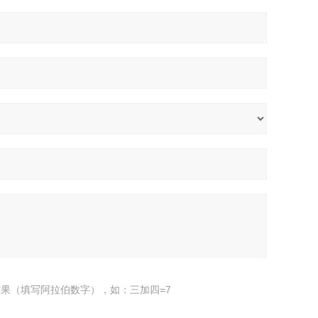
果（填写阿拉伯数字），如：三加四=7