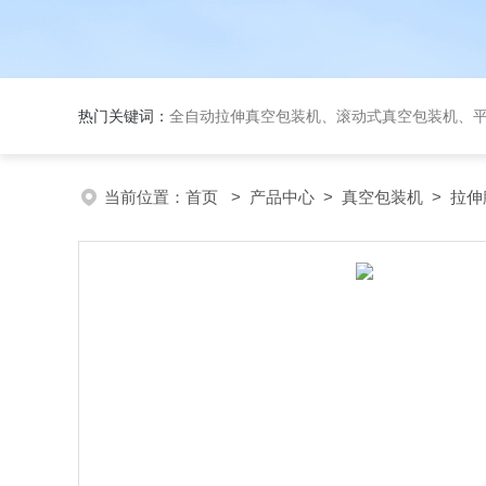
热门关键词：
全自动拉伸真空包装机、滚动式真空包装机、平台式真空包装机、大米
当前位置：
首页
>
产品中心
>
真空包装机
>
拉伸