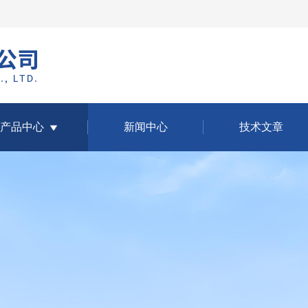
产品中心
新闻中心
技术文章