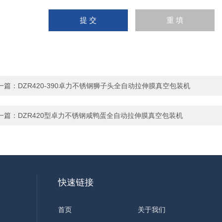
一篇：
DZR420-390卓力不锈钢狮子头全自动拉伸膜真空包装机
一篇：
DZR420型卓力不锈钢咸鸭蛋全自动拉伸膜真空包装机
快速链接
首页
关于我们