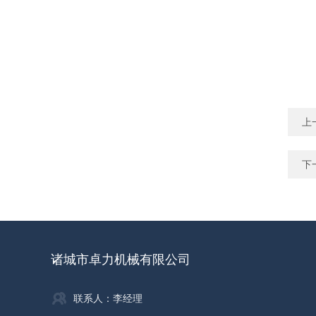
上
下
诸城市卓力机械有限公司
联系人：李经理