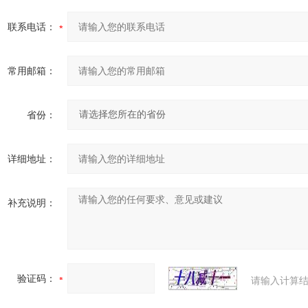
联系电话：
常用邮箱：
省份：
详细地址：
补充说明：
验证码：
请输入计算结