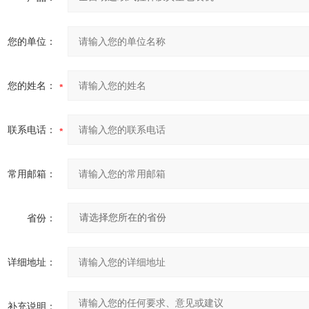
您的单位：
您的姓名：
联系电话：
常用邮箱：
省份：
详细地址：
补充说明：