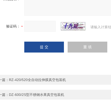
验证码：
请输入计算结
一篇：
RZ-420/520全自动拉伸膜真空包装机
一篇：
DZ-600/2S型不锈钢水果真空包装机