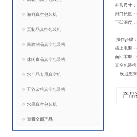
外形尺寸：14
封口长度：6
海鲜真空包装机
下凹深度：2
蛋制品真空包装机
操作步骤
酱腌制品真空包装机
插上电源→
面回零即工
休闲食品真空包装机
真空包装机
欢迎您来选
水产品专用真空机
五谷杂粮真空包装机
产品
水果真空包装机
查看全部产品