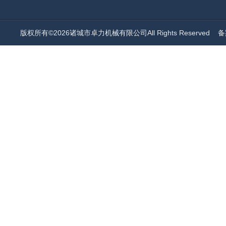
版权所有©2026诸城市卓力机械有限公司All Rights Reserved
备