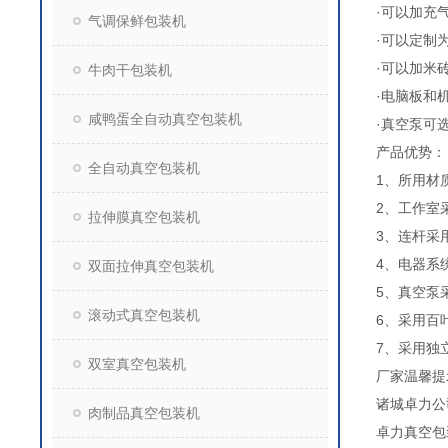
·可以加充
气调保鲜包装机
·可以定制
·可以加米
牛肉干包装机
·电脑板和
咸鸭蛋全自动真空包装机
·真空泵可选
产品优势：
全自动真空包装机
1、所用材质
2、工作室
拉伸膜真空包装机
3、连杆采
4、电器系
双面拉伸真空包装机
5、真空泵
滚动式真空包装机
6、采用百
7、采用独
双室真空包装机
厂家温馨提
诸城卓力公
肉制品真空包装机
卓力真空包