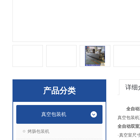
详细
产品分类
全自动
真空包装机
真空包装机
全自动双室
烤肠包装机
·真空室尺