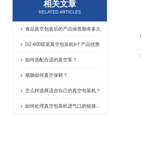
相关文章
RELATED ARTICLES
食品真空包装后的产品保质期有多久
DZ-600双室真空包装机6个产品优势
如何选配合适的真空泵？
腊肠如何真空保鲜？
怎么样选择适合自己的真空包装机？
如何处理真空包装机进气口的链接问题