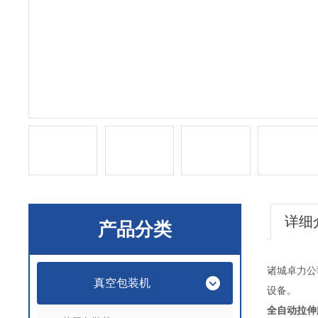
详细
产品分类
诸城卓力公司
真空包装机
设备。
全自动拉伸