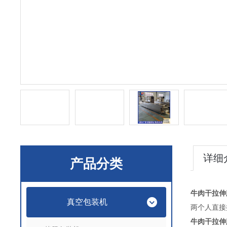
详细
产品分类
牛肉干拉伸
真空包装机
两个人直接
牛肉干拉伸