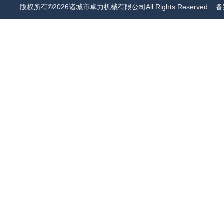
版权所有©2026诸城市卓力机械有限公司All Rights Reserved
备