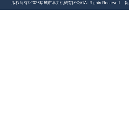
版权所有©2026诸城市卓力机械有限公司All Rights Reserved
备