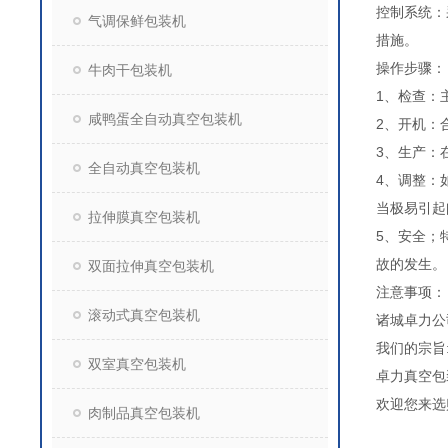
控制系统：
气调保鲜包装机
措施。
操作步骤：
牛肉干包装机
1、检查：
咸鸭蛋全自动真空包装机
2、开机：
3、生产：
全自动真空包装机
4、调整：
当极易引起
拉伸膜真空包装机
5、安全；
故的发生。
双面拉伸真空包装机
注意事项：
滚动式真空包装机
诸城卓力公
我们的宗旨
双室真空包装机
卓力真空包
欢迎您来选
肉制品真空包装机