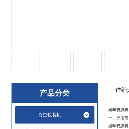
详细
产品分类
卤味鸭脖真
真空包装机
一、应用范
卤味鸭脖真