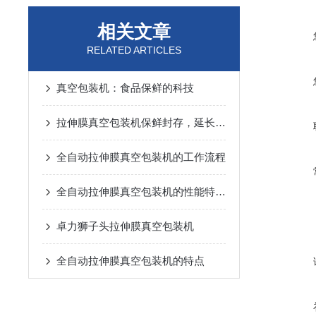
相关文章
RELATED ARTICLES
真空包装机：食品保鲜的科技
拉伸膜真空包装机保鲜封存，延长食品保质期
全自动拉伸膜真空包装机的工作流程
全自动拉伸膜真空包装机的性能特点介绍
卓力狮子头拉伸膜真空包装机
全自动拉伸膜真空包装机的特点