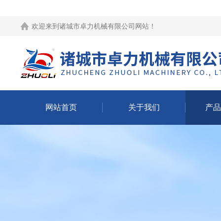
欢迎来到
诸城市卓力机械有限公司网站
！
网站首页
关于我们
产品