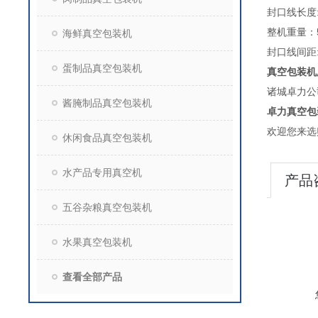
封口线长度:
整机重量：5
海鲜真空包装机
封口线间距:
蛋制品真空包装机
真空包装机
诸城卓力公
酱腌制品真空包装机
卓力真空包
欢迎您来选
休闲食品真空包装机
水产品专用真空机
产品
五谷杂粮真空包装机
水果真空包装机
查看全部产品