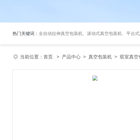
热门关键词：
全自动拉伸真空包装机、滚动式真空包装机、平台式真空包装机、大米定量成
当前位置：
首页
>
产品中心
>
真空包装机
>
双室真空