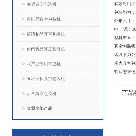
有效封口尺寸：
海鲜真空包装机
包装能力：1
蛋制品真空包装机
外形尺寸：14
电 源：38
酱腌制品真空包装机
整机重量：2
真空包装机
休闲食品真空包装机
诸城卓力公
卓力真空包
水产品专用真空机
欢迎您来选
五谷杂粮真空包装机
产品
水果真空包装机
查看全部产品