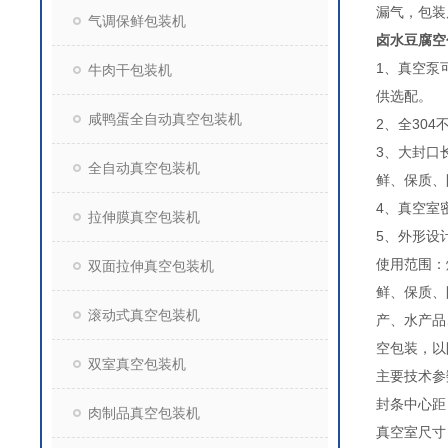
漏气，包装
气调保鲜包装机
卤水豆腐空
1、真空泵
牛肉干包装机
供选配。
咸鸭蛋全自动真空包装机
2、全30
3、大封口
全自动真空包装机
鲜、保质、
4、真空室密
拉伸膜真空包装机
5、外形设
使用范围：
双面拉伸真空包装机
鲜、保质、
滚动式真空包装机
产、水产品
空包装，以
双室真空包装机
主要技术参
封条中心距：
肉制品真空包装机
真空室尺寸：7