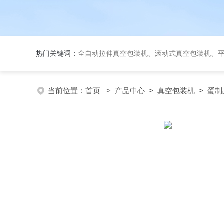
热门关键词：
全自动拉伸真空包装机、滚动式真空包装机、平台式真空包装机、大米
当前位置：
首页
>
产品中心
>
真空包装机
>
蛋制