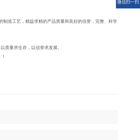
微信扫一扫
，的制造工艺，精益求精的产品质量和良好的信誉，完整、科学
。以质量求生存，以信誉求发展。
！！