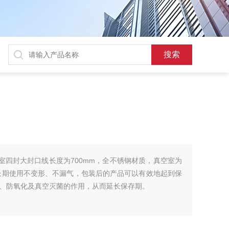
双室四封大封口线长度为700mm，全不锈钢材质，真空室为
,长期使用不变形、不漏气，包装后的产品可以有效地起到保
、防氧化及真空灭菌的作用，从而延长保存期。