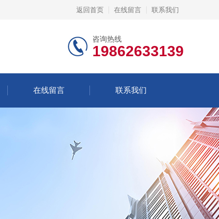
返回首页
在线留言
联系我们
咨询热线
19862633139
在线留言
联系我们