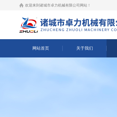
欢迎来到
诸城市卓力机械有限公司网站
！
网站首页
关于我们