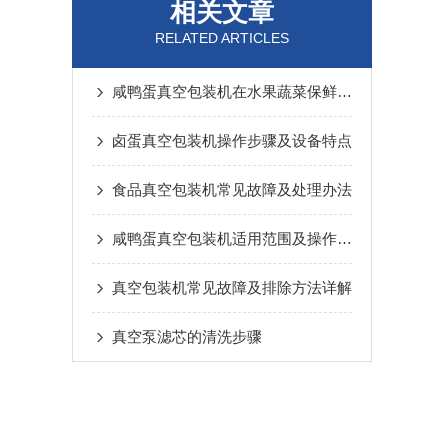
相关文章
RELATED ARTICLES
咸鸭蛋真空包装机在水果蔬菜保鲜中的应用
卤蛋真空包装机操作步骤及设备特点
食品真空包装机常见故障及处理办法
咸鸭蛋真空包装机适用范围及操作步骤
真空包装机常见故障及排除方法详解
真空泵滤芯的清洗步骤