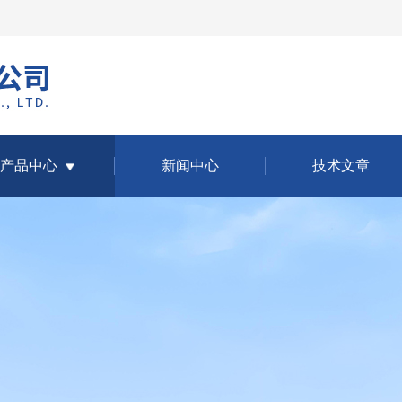
产品中心
新闻中心
技术文章