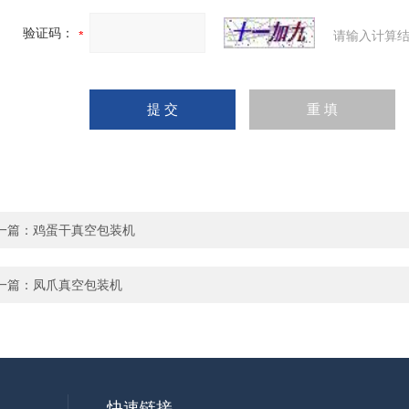
验证码：
请输入计算结
一篇：
鸡蛋干真空包装机
一篇：
凤爪真空包装机
快速链接