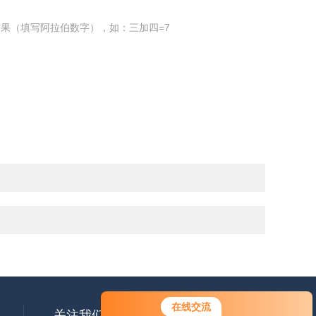
果（填写阿拉伯数字），如：三加四=7
在线交流
关注我们