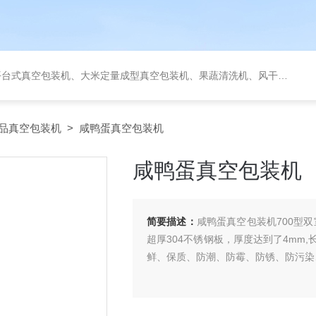
定量成型真空包装机、果蔬清洗机、风干机、巴氏灭菌机、烘干机、输送台、夹层锅、杀菌锅等。
品真空包装机
> 咸鸭蛋真空包装机
咸鸭蛋真空包装机
简要描述：
咸鸭蛋真空包装机700型
超厚304不锈钢板，厚度达到了4mm
鲜、保质、防潮、防霉、防锈、防污染