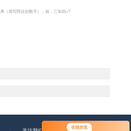
果（填写阿拉伯数字），如：三加四=7
在线交流
关注我们