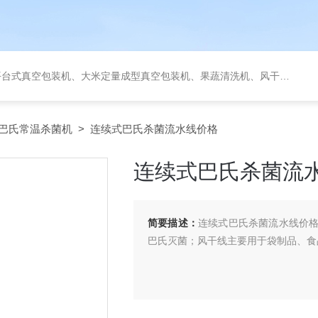
定量成型真空包装机、果蔬清洗机、风干机、巴氏灭菌机、烘干机、输送台、夹层锅、杀菌锅等。
巴氏常温杀菌机
> 连续式巴氏杀菌流水线价格
连续式巴氏杀菌流
简要描述：
连续式巴氏杀菌流水线价
巴氏灭菌；风干线主要用于袋制品、食