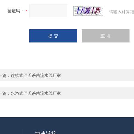
验证码：
请输入计算结
一篇：
连续式巴氏杀菌流水线厂家
一篇：
水浴式巴氏杀菌流水线厂家
快速链接