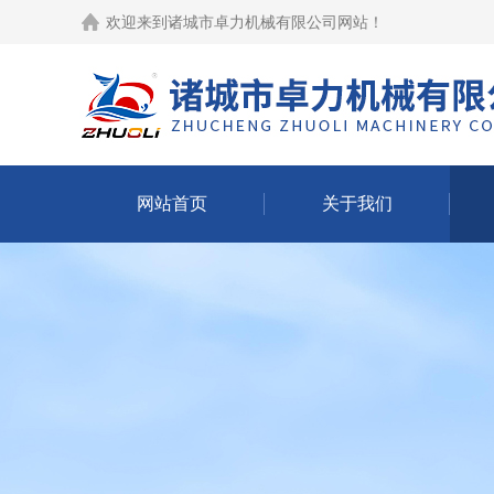
欢迎来到
诸城市卓力机械有限公司网站
！
网站首页
关于我们