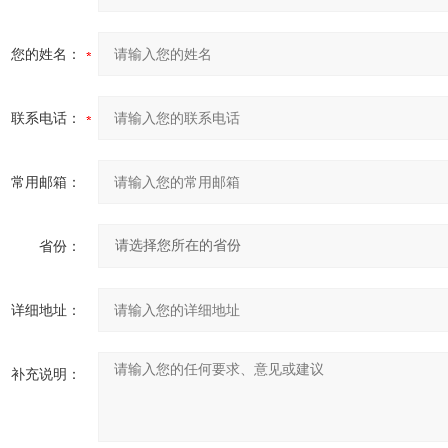
您的姓名：
联系电话：
常用邮箱：
省份：
详细地址：
补充说明：