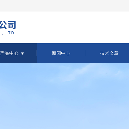
产品中心
新闻中心
技术文章