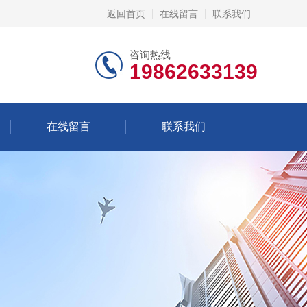
返回首页
在线留言
联系我们
咨询热线
19862633139
在线留言
联系我们