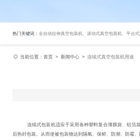
热门关键词：
全自动拉伸真空包装机、滚动式真空包装机、平台式真空包装机、大米定量成
当前位置：
首页
>
新闻中心
>
连续式真空包装机用途
连续式包装机适应于采用各种塑料复合薄膜袋、铝箔袋
后热封包装。从而使被包装物达到隔氧、保鲜、防潮、防霉、