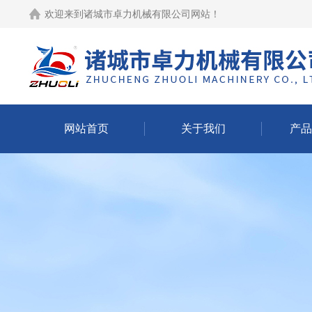
欢迎来到
诸城市卓力机械有限公司网站
！
网站首页
关于我们
产品