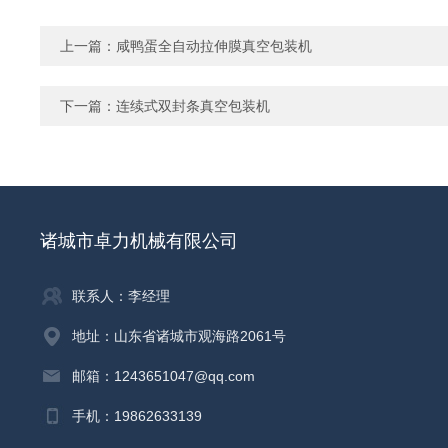
上一篇：
咸鸭蛋全自动拉伸膜真空包装机
下一篇：
连续式双封条真空包装机
诸城市卓力机械有限公司
联系人：李经理
地址：山东省诸城市观海路2061号
邮箱：1243651047@qq.com
手机：19862633139