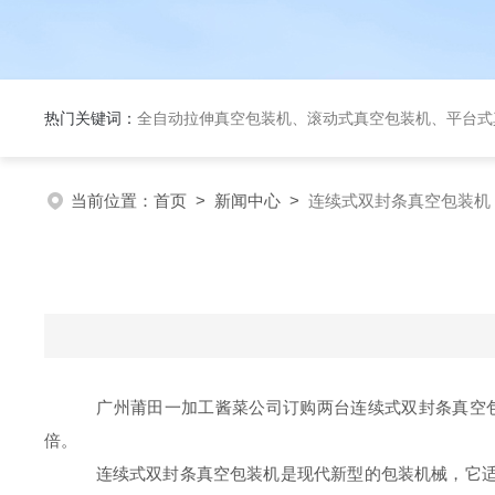
热门关键词：
全自动拉伸真空包装机、滚动式真空包装机、平台式真空包装机、大米定量成
当前位置：
首页
>
新闻中心
>
连续式双封条真空包装机
广州莆田一加工酱菜公司订购两台连续式双封条真空包装
倍。
连续式双封条
真空包装机是现代新型的包装机械，它