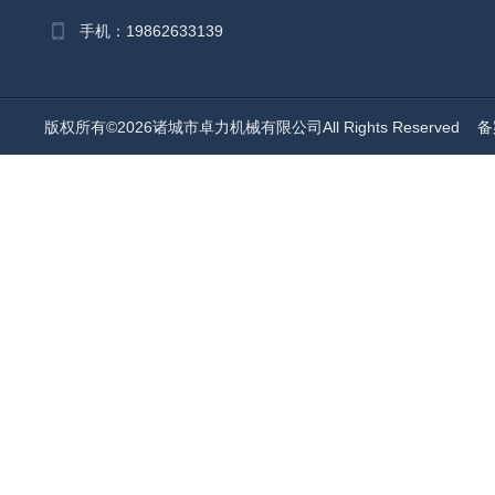
手机：19862633139
版权所有©2026诸城市卓力机械有限公司All Rights Reserved
备