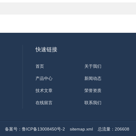
快速链接
首页
关于我们
产品中心
新闻动态
技术文章
荣誉资质
在线留言
联系我们
ed
备案号：鲁ICP备13008450号-2
sitemap.xml
总流量：206608