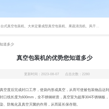
定量成型真空包装机、果蔬清洗机、风干机、巴氏灭菌机、烘干机、输送台、夹层锅、杀菌锅等。
知道多少
真空包装机的优势您知道多少
更新时间：2023-08-07 点击次数：2280
真空度后完成封口工序，使袋内形成真空，从而可使被包装物品达
口线长度为600mm，全不锈钢材质，真空室为超厚304不锈钢板，
染、防氧化及真空灭菌的作用，从而延长保存期。