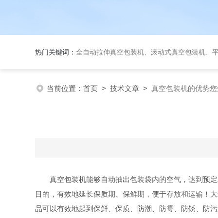
热门关键词：
全自动拉伸真空包装机、滚动式真空包装机、平台式真空包装机、大米
当前位置：
首页
>
技术文章
>
真空包装机的优势您
真空包装机能够自动抽出包装袋内的空气，达到预定
目的，有效地延长保质期、保鲜期，便于存放和运输！大封
品可以有效地起到保鲜、保质、防潮、防霉、防锈、防污