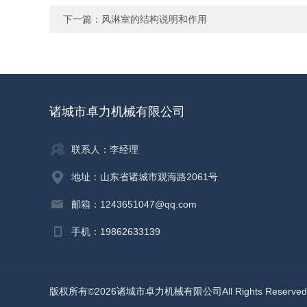
下一篇：
风淋室的结构说明和作用
诸城市卓力机械有限公司
联系人：李经理
地址：山东省诸城市观海路2061号
邮箱：1243651047@qq.com
手机：19862633139
版权所有©2026诸城市卓力机械有限公司All Rights Reserv