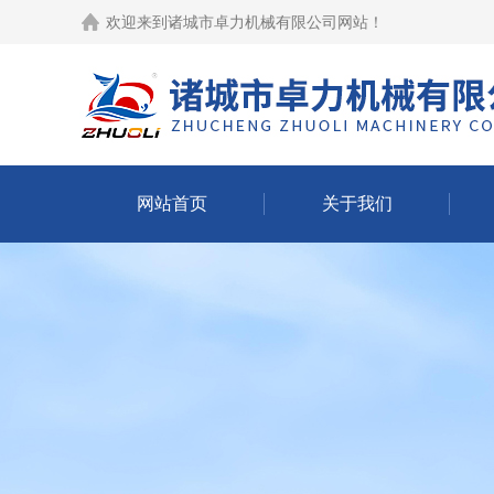
欢迎来到
诸城市卓力机械有限公司网站
！
网站首页
关于我们