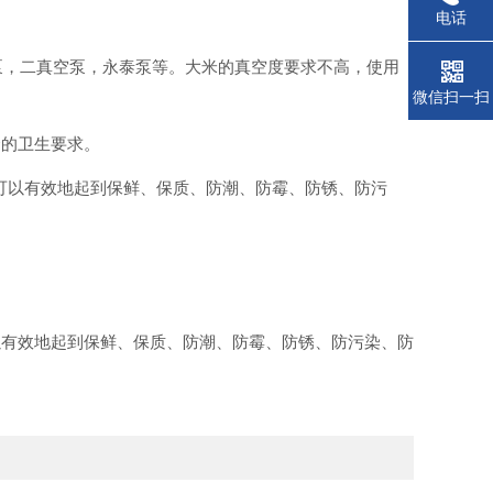
电话
泵，二真空泵，永泰泵等。大米的真空度要求不高，使用
微信扫一扫
合的卫生要求。
，可以有效地起到保鲜、保质、防潮、防霉、防锈、防污
以有效地起到保鲜、保质、防潮、防霉、防锈、防污染、防