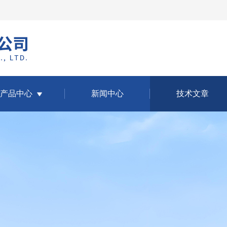
产品中心
新闻中心
技术文章