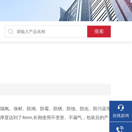
到隔氧、保鲜、防潮、防霉、防锈、防蚀、防虫、防污染等
在线咨询
厚度达到了4mm,长期使用不变形、不漏气，包装后的产