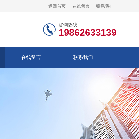
返回首页
在线留言
联系我们
咨询热线
19862633139
在线留言
联系我们