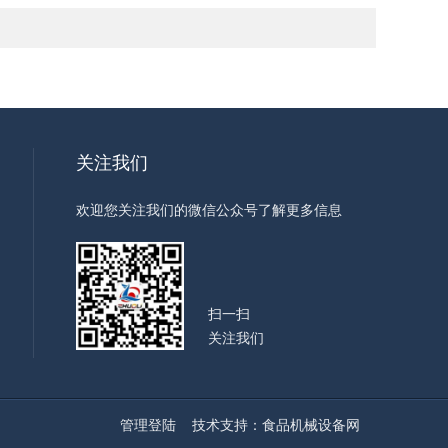
关注我们
欢迎您关注我们的微信公众号了解更多信息
扫一扫
关注我们
管理登陆
技术支持：
食品机械设备网