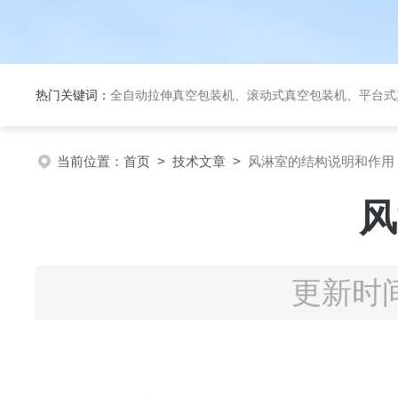
热门关键词：
全自动拉伸真空包装机、滚动式真空包装机、平台式真空包装机、大米定量成
当前位置：
首页
>
技术文章
>
风淋室的结构说明和作用
风
更新时间