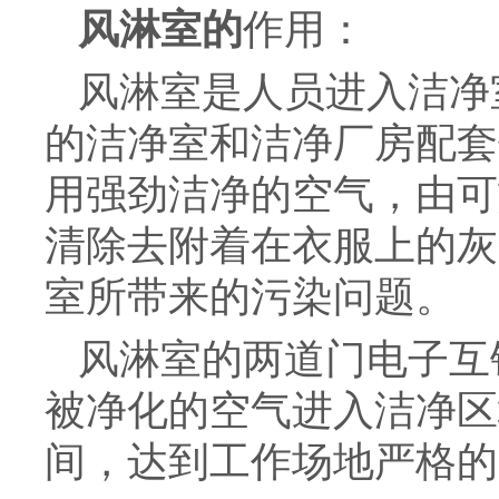
风淋室的
作用：
风淋室是人员进入洁净
的洁净室和洁净厂房配套
用强劲洁净的空气，由可
清除去附着在衣服上的灰
室所带来的污染问题。
风淋室的两道门电子互
被净化的空气进入洁净区
间，达到工作场地严格的