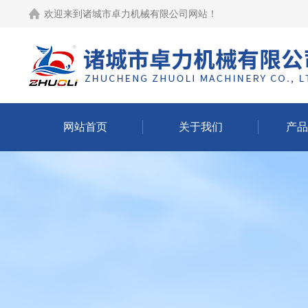
欢迎来到
诸城市卓力机械有限公司网站
！
网站首页
关于我们
产品