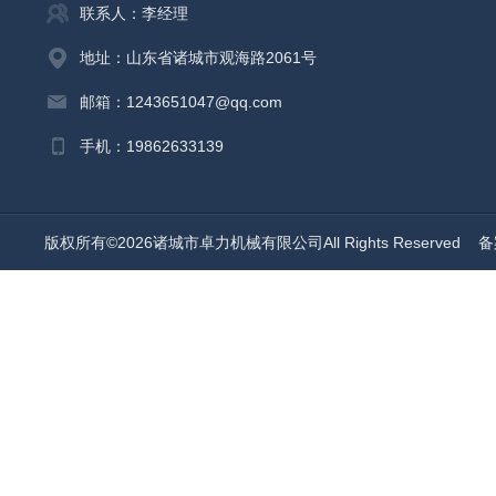
联系人：李经理
地址：山东省诸城市观海路2061号
邮箱：1243651047@qq.com
手机：19862633139
版权所有©2026诸城市卓力机械有限公司All Rights Reserved
备