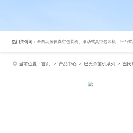
热门关键词：
全自动拉伸真空包装机、滚动式真空包装机、平台式真空包装机、大米定量成
当前位置：
首页
>
产品中心
>
巴氏杀菌机系列
>
巴氏