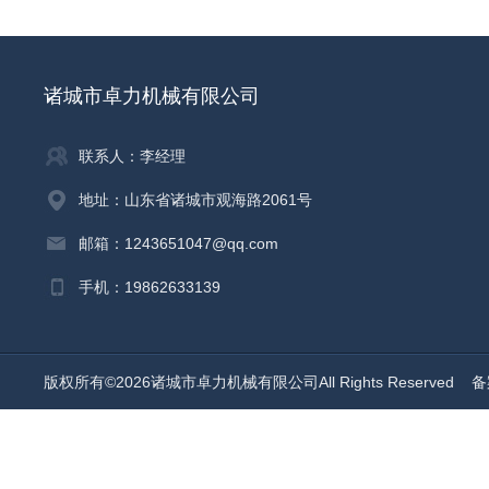
诸城市卓力机械有限公司
联系人：李经理
地址：山东省诸城市观海路2061号
邮箱：1243651047@qq.com
手机：19862633139
版权所有©2026诸城市卓力机械有限公司All Rights Reserved
备