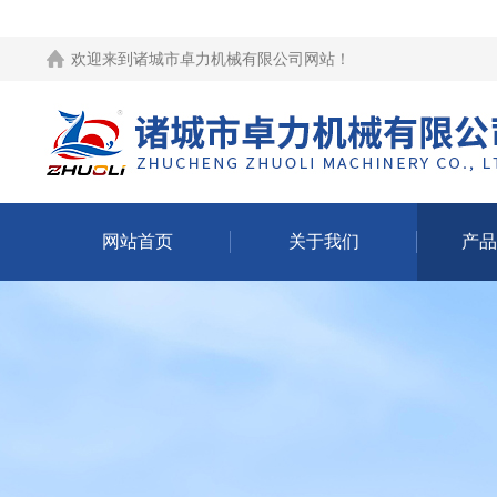
欢迎来到
诸城市卓力机械有限公司网站
！
网站首页
关于我们
产品