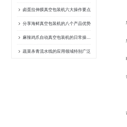
卤蛋拉伸膜真空包装机六大操作要点
分享海鲜真空包装机的八个产品优势
麻辣鸡爪自动真空包装机的日常操作和维护
蔬菜杀青流水线的应用领域特别广泛