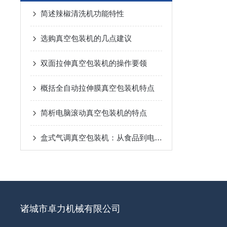
简述辣椒清洗机功能特性
选购真空包装机的几点建议
双面拉伸真空包装机的操作要领
概括全自动拉伸膜真空包装机特点
简析电脑滚动真空包装机的特点
盒式气调真空包装机：从食品到电子，一机多用
诸城市卓力机械有限公司