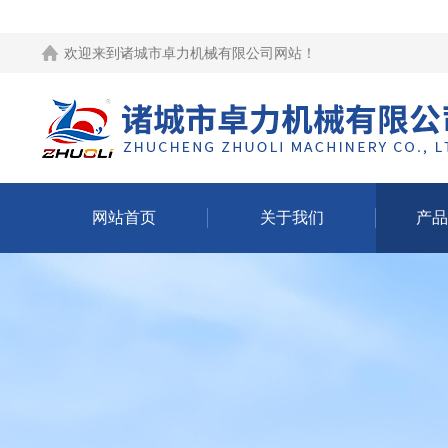
欢迎来到
诸城市卓力机械有限公司网站
！
网站首页
关于我们
产品