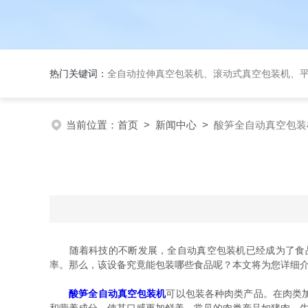
热门关键词：
全自动拉伸真空包装机、滚动式真空包装机、平台式真空包装机、大米
当前位置：
首页
>
新闻中心
>
酸笋全自动真空包装
随着科技的不断发展，全自动真空包装机已经成为了食品
率。那么，该设备究竟能包装哪些食品呢？本文将为您详细
酸笋全自动真空包装机
可以包装各种肉类产品。在肉类