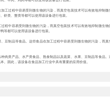
牛肉、羊肉、鸡肉等都可以使用该设备进行包装。
工过程中容易受到微生物的污染，而真空包装技术可以有效地抑制微
类、虾类、蟹类等都可以使用该设备进行包装。
程中容易受到微生物的污染，而真空包装技术可以有效地抑制微生物
烤鸭等都可以使用该设备进行包装。
豆制品等食品。这些食品在加工过程中容易受到微生物的污染，而真
。
肉类产品、水产类食品、熟食制品以及蔬菜、水果、豆制品等食品。
成本。因此，该设备在食品加工行业中具有重要的应用价值。