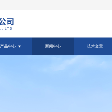
产品中心
新闻中心
技术文章