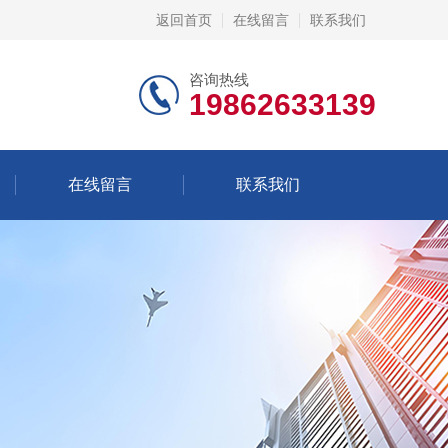
返回首页
在线留言
联系我们
咨询热线
19862633139
在线留言
联系我们