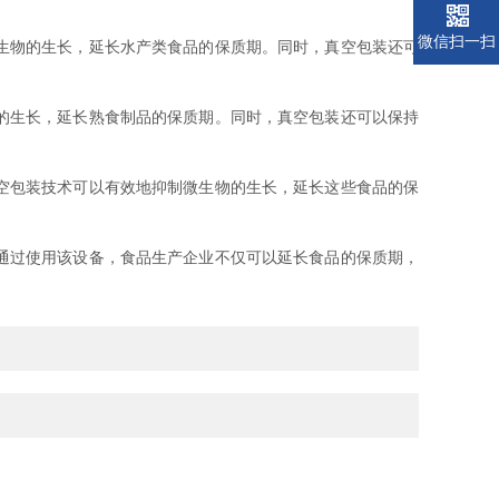
微信扫一扫
生物的生长，延长水产类食品的保质期。同时，真空包装还可
的生长，延长熟食制品的保质期。同时，真空包装还可以保持
空包装技术可以有效地抑制微生物的生长，延长这些食品的保
通过使用该设备，食品生产企业不仅可以延长食品的保质期，