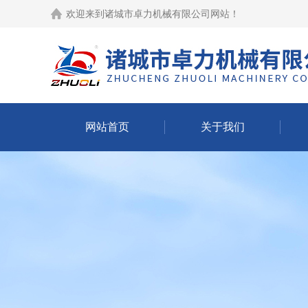
欢迎来到
诸城市卓力机械有限公司网站
！
网站首页
关于我们