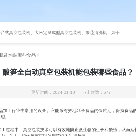
定量成型真空包装机、果蔬清洗机、风干机、巴氏灭菌机、烘干机、输送台、夹层锅、杀菌锅等。
机能包装哪些食品？
酸笋全自动真空包装机能包装哪些食品？
更新时间：2024-01-10 点击次数：677
加工行业中常用的设备。它能够有效地延长食品的保质期，保持食品的
介绍。
加工过程中，真空包装技术可以有效地防止微生物的生长和繁殖，从而延