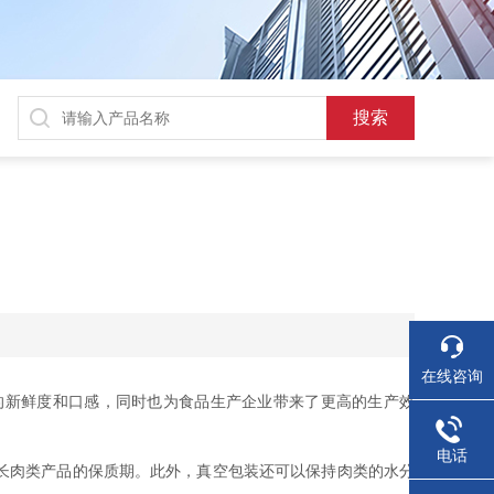
在线咨询
新鲜度和口感，同时也为食品生产企业带来了更高的生产效
电话
长肉类产品的保质期。此外，真空包装还可以保持肉类的水分