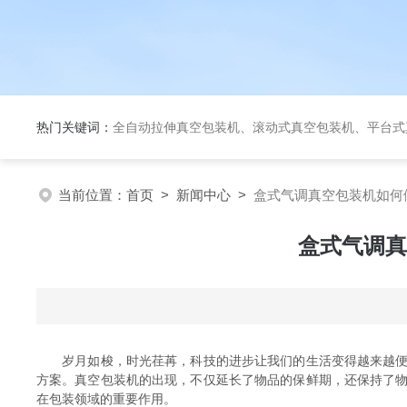
热门关键词：
全自动拉伸真空包装机、滚动式真空包装机、平台式真空包装机、大米定量成
当前位置：
首页
>
新闻中心
>
盒式气调真空包装机如何
盒式气调真
岁月如梭，时光荏苒，科技的进步让我们的生活变得越来越便捷
方案。真空包装机的出现，不仅延长了物品的保鲜期，还保持了
在包装领域的重要作用。