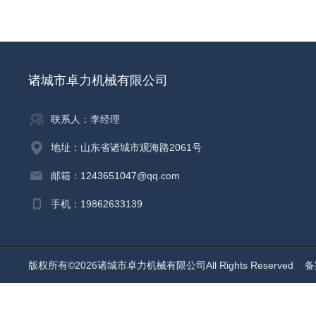
诸城市卓力机械有限公司
联系人：李经理
地址：山东省诸城市观海路2061号
邮箱：1243651047@qq.com
手机：19862633139
版权所有©2026诸城市卓力机械有限公司All Rights Reserved
备