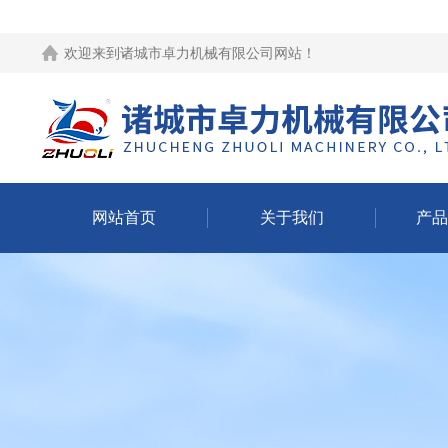
欢迎来到
诸城市卓力机械有限公司网站
！
网站首页
关于我们
产品