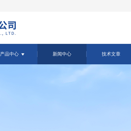
产品中心
新闻中心
技术文章