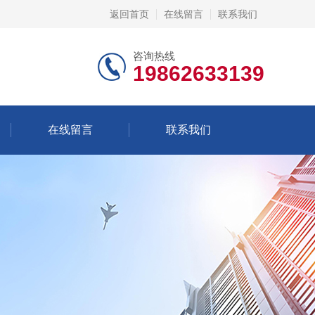
返回首页
在线留言
联系我们
咨询热线
19862633139
在线留言
联系我们