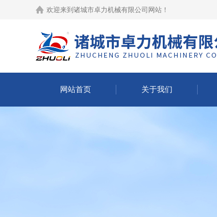
欢迎来到
诸城市卓力机械有限公司网站
！
网站首页
关于我们