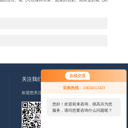
物的活性。氧气可以保持水果、蔬菜的色彩。高浓度的氧气则
在线交流
关注我们
采购热线：13634112423
欢迎您关注我们的微信公众号了解更多信息
您好！欢迎前来咨询，很高兴为您
服务，请问您要咨询什么问题呢？
扫一扫