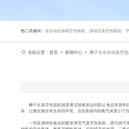
热门关键词：
全自动拉伸真空包装机、滚动式真空包装机、平台式真空包装机、大米
当前位置：
首页
>
新闻中心
>
狮子头全自动真空包
狮子头真空包装机就是通过除氧来达到防止食品变质的目的
掉，让微生物没有生存的环境。当包装袋内的氧气浓度小于百
一些容易碎的食品则要使用充气真空包装机，因为袋子里充