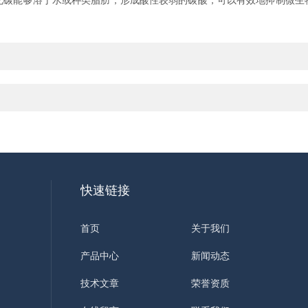
化碳能够溶于水或种类脂肪，形成酸性较弱的碳酸，可以有效地抑制微生
快速链接
首页
关于我们
产品中心
新闻动态
技术文章
荣誉资质