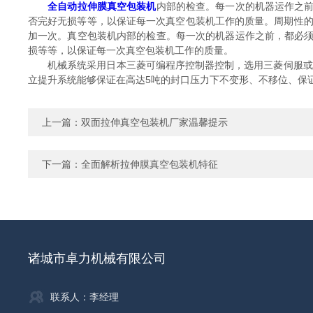
全自动拉伸膜真空包装机
内部的检查。每一次的机器运作之
否完好无损等等，以保证每一次真空包装机工作的质量。周期性的
加一次。真空包装机内部的检查。每一次的机器运作之前，都必
损等等，以保证每一次真空包装机工作的质量。
机械系统采用日本三菱可编程序控制器控制，选用三菱伺服或
立提升系统能够保证在高达5吨的封口压力下不变形、不移位、保
上一篇：
双面拉伸真空包装机厂家温馨提示
下一篇：
全面解析拉伸膜真空包装机特征
诸城市卓力机械有限公司
联系人：李经理