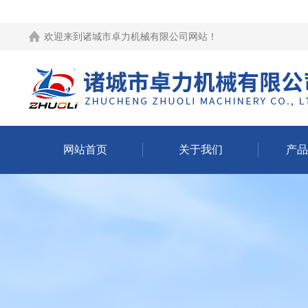
欢迎来到
诸城市卓力机械有限公司网站
！
网站首页
关于我们
产品