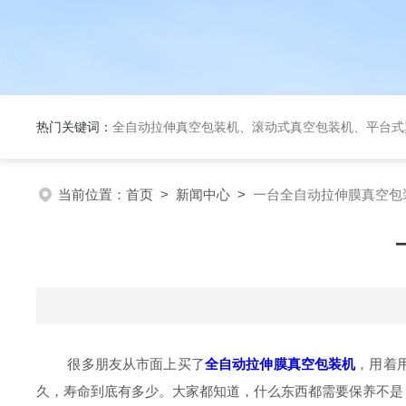
热门关键词：
全自动拉伸真空包装机、滚动式真空包装机、平台式真空包装机、大米定量成
当前位置：
首页
>
新闻中心
>
一台全自动拉伸膜真空包
很多朋友从市面上买了
全自动拉伸膜真空包装机
，用着
久，寿命到底有多少。大家都知道，什么东西都需要保养不是