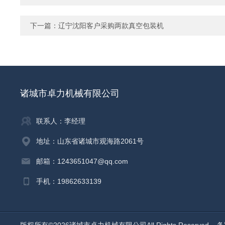
下一篇：
辽宁沈阳客户采购两款真空包装机
诸城市卓力机械有限公司
联系人：李经理
地址：山东省诸城市观海路2061号
邮箱：1243651047@qq.com
手机：19862633139