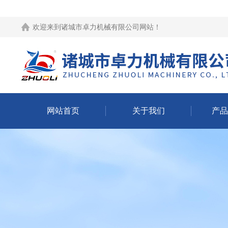
欢迎来到
诸城市卓力机械有限公司网站
！
网站首页
关于我们
产品