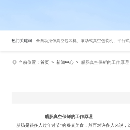
热门关键词：
全自动拉伸真空包装机、滚动式真空包装机、平台式真空包装机、大米定量成
当前位置：
首页
>
新闻中心
>
腊肠真空保鲜的工作原理
腊肠
真空保鲜的工作原理
腊肠是很多人过年过节*的餐桌美食，然而对许多人来说，