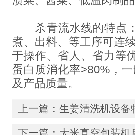
渍菜、酱菜、低温肉制品
杀青流水线的特点：1
煮、出料、等工序可连
于操作、省人、省力等
蛋白质消化率>80%，
及产品质量。
上一篇：
生姜清洗机设备
下一篇：
大米真空包装机