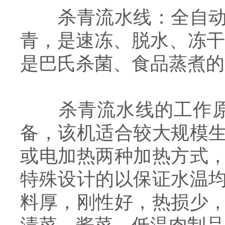
杀青流水线：全自动瓜
青，是速冻、脱水、冻干
是巴氏杀菌、食品蒸煮的
杀青流水线的工作原理
备，该机适合较大规模
或电加热两种加热方式
特殊设计的以保证水温
料厚，刚性好，热损少