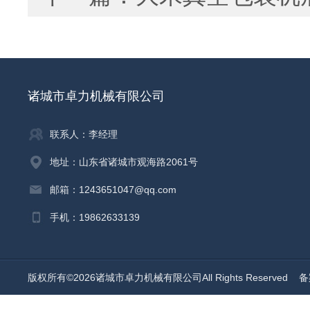
诸城市卓力机械有限公司
联系人：李经理
地址：山东省诸城市观海路2061号
邮箱：1243651047@qq.com
手机：19862633139
版权所有©2026诸城市卓力机械有限公司All Rights Reserved
备