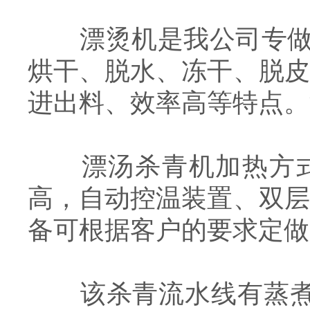
漂烫机是我公司专做的
烘干、脱水、冻干、脱皮
进出料、效率高等特点。
漂汤杀青机加热方式
高，自动控温装置、双层
备可根据客户的要求定做
该杀青流水线有蒸煮机