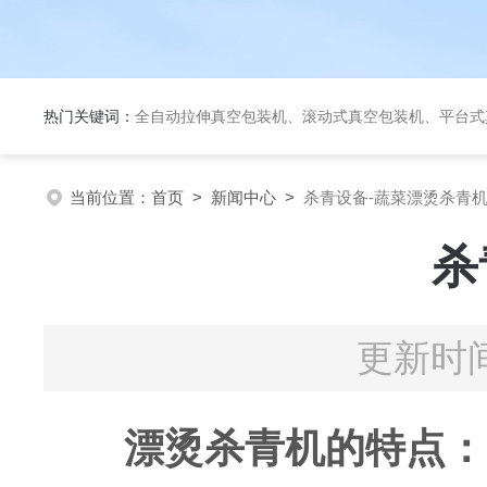
热门关键词：
全自动拉伸真空包装机、滚动式真空包装机、平台式真空包装机、大米定量成
当前位置：
首页
>
新闻中心
>
杀青设备-蔬菜漂烫杀青
杀
更新时间
漂烫杀青机的特点：