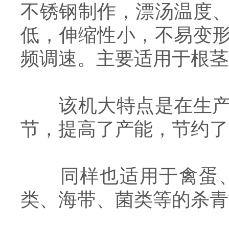
不锈钢制作，漂汤温度
低，伸缩性小，不易变
频调速。主要适用于根茎
该机大特点是在生产过
节，提高了产能，节约了
同样也适用于禽蛋、
类、海带、菌类等的杀青