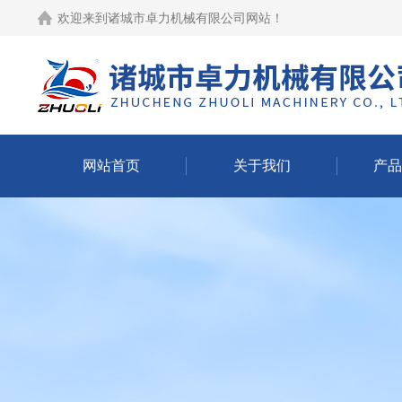
欢迎来到
诸城市卓力机械有限公司网站
！
网站首页
关于我们
产品