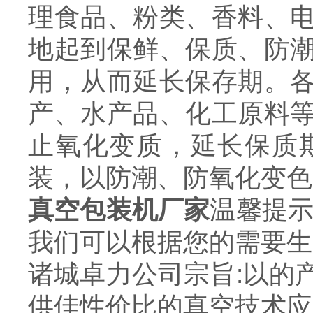
理食品、粉类、香料、
地起到保鲜、保质、防
用，从而延长保存期。
产、水产品、化工原料
止氧化变质，延长保质
装，以防潮、防氧化变色
真空包装机厂家
温馨提示
我们可以根据您的需要生
诸城卓力公司宗旨:以的
供佳性价比的真空技术应