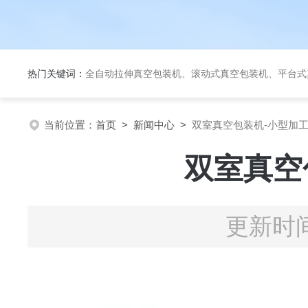
热门关键词：
全自动拉伸真空包装机、滚动式真空包装机、平台式真空包装机、大米定量成
当前位置：
首页
>
新闻中心
>
双室真空包装机-小型加
双室真空
更新时间