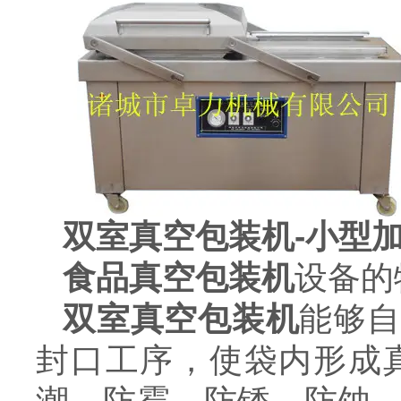
双室真空包装机-小型
食品真空包装机
设备的
双室真空包装机
能够自
封口工序，使袋内形成