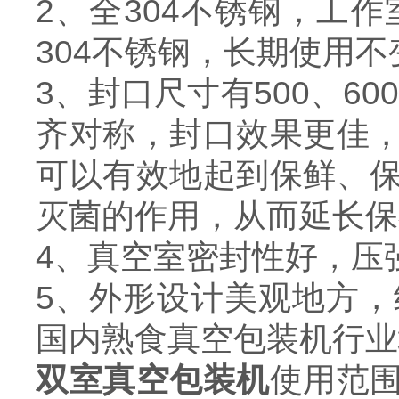
2、全304不锈钢，工
304不锈钢，长期使用
3、封口尺寸有500、60
齐对称，封口效果更佳
可以有效地起到保鲜、
灭菌的作用，从而延长保
4、真空室密封性好，压强可
5、外形设计美观地方
国内熟食真空包装机行业
双室真空包装机
使用范