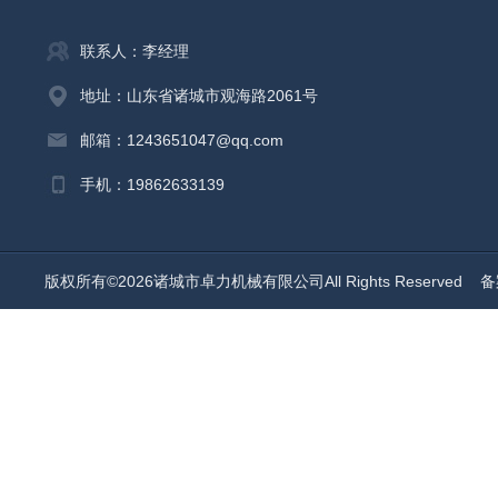
联系人：李经理
地址：山东省诸城市观海路2061号
邮箱：1243651047@qq.com
手机：19862633139
版权所有©2026诸城市卓力机械有限公司All Rights Reserved
备