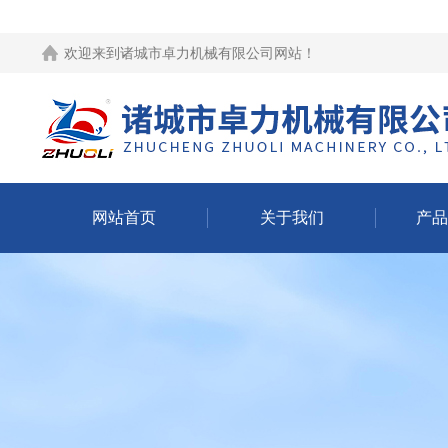
欢迎来到
诸城市卓力机械有限公司网站
！
网站首页
关于我们
产品