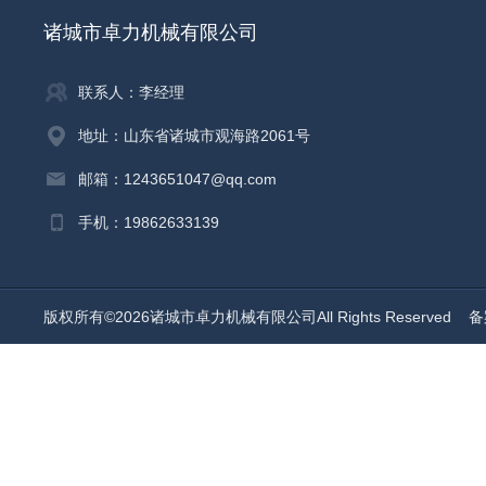
诸城市卓力机械有限公司
联系人：李经理
地址：山东省诸城市观海路2061号
邮箱：1243651047@qq.com
手机：19862633139
版权所有©2026诸城市卓力机械有限公司All Rights Reserved
备