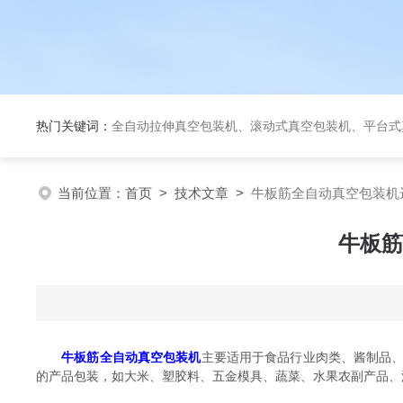
热门关键词：
全自动拉伸真空包装机、滚动式真空包装机、平台式真空包装机、大米定量成
当前位置：
首页
>
技术文章
>
牛板筋全自动真空包装机
牛板筋
牛板筋全自动真空包装机
主要适用于食品行业肉类、酱制品
的产品包装，如大米、塑胶料、五金模具、蔬菜、水果农副产品、