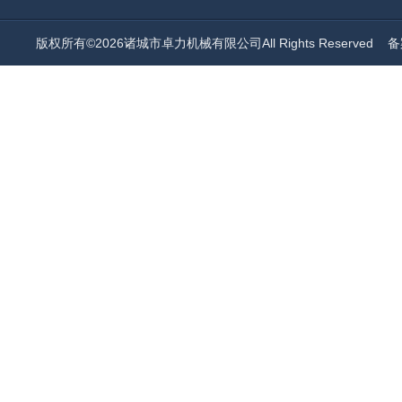
版权所有©2026诸城市卓力机械有限公司All Rights Reserved
备