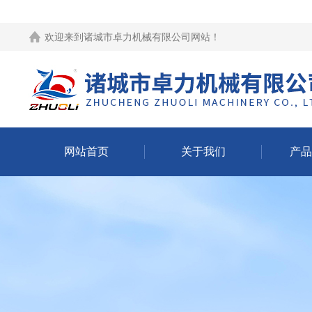
欢迎来到
诸城市卓力机械有限公司网站
！
网站首页
关于我们
产品