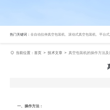
热门关键词：
全自动拉伸真空包装机、滚动式真空包装机、平台式真空包装机、大米定量成
当前位置：
首页
>
技术文章
>
真空包装机的操作方法及
一、操作方法：