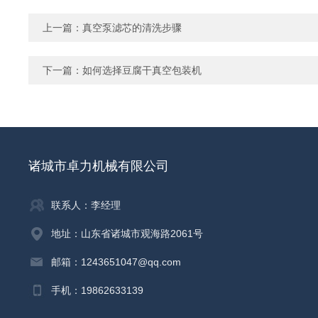
上一篇：
真空泵滤芯的清洗步骤
下一篇：
如何选择豆腐干真空包装机
诸城市卓力机械有限公司
联系人：李经理
地址：山东省诸城市观海路2061号
邮箱：1243651047@qq.com
手机：19862633139