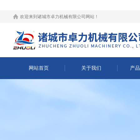
欢迎来到
诸城市卓力机械有限公司网站
！
网站首页
关于我们
产品