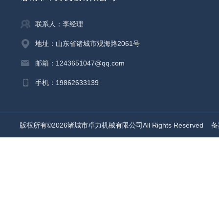
联系人：李经理
地址：山东省诸城市观海路2061号
邮箱：1243651047@qq.com
手机：19862633139
版权所有©2026诸城市卓力机械有限公司All Rights Reserved
备