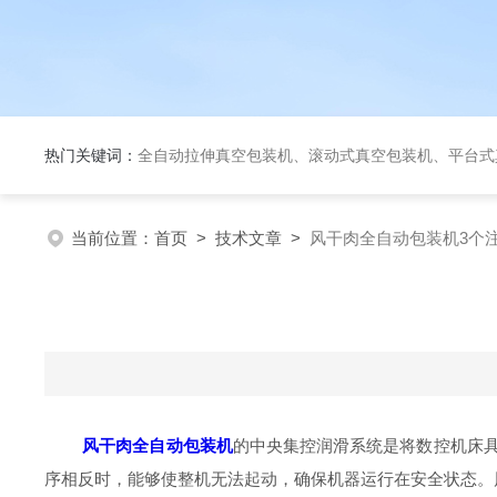
热门关键词：
全自动拉伸真空包装机、滚动式真空包装机、平台式真空包装机、大米定量成
当前位置：
首页
>
技术文章
>
风干肉全自动包装机3个
风干肉全自动包装机
的中央集控润滑系统是将数控机床
序相反时，能够使整机无法起动，确保机器运行在安全状态。