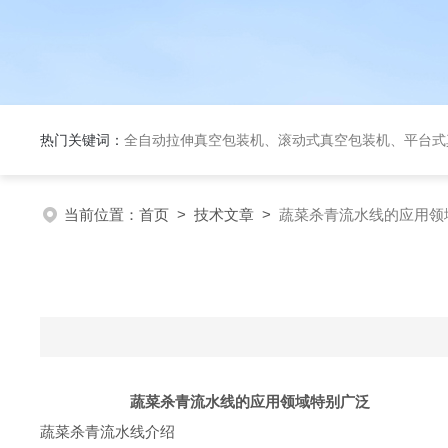
热门关键词：
全自动拉伸真空包装机、滚动式真空包装机、平台式真空包装机、大米定量成
当前位置：
首页
>
技术文章
>
蔬菜杀青流水线的应用领
蔬菜杀青流水线的应用领域特别广泛
蔬菜杀青流水线介绍