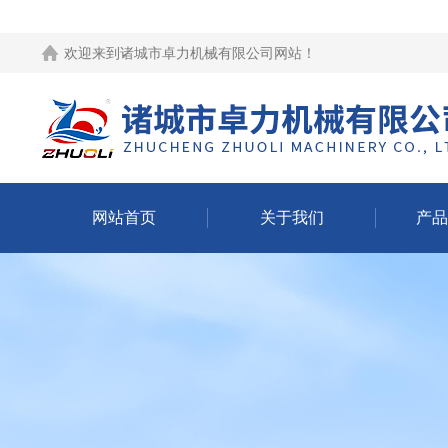
欢迎来到
诸城市卓力机械有限公司网站
！
网站首页
关于我们
产品