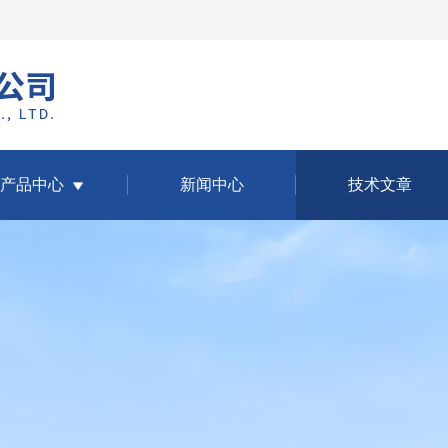
产品中心
新闻中心
技术文章