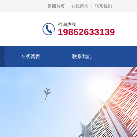
返回首页
在线留言
联系我们
咨询热线
19862633139
在线留言
联系我们