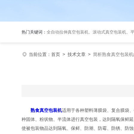
热门关键词：
全自动拉伸真空包装机、滚动式真空包装机、平台式真空包装机、大米
当前位置：
首页
>
技术文章
>
简析熟食真空包装机
熟食真空包装机
适用于各种塑料薄膜袋、复合膜袋、
种固体、粉状物、半流体进行真空包装，达到隔氧保鲜延
使被包装物品达到隔氧、保鲜、防潮、防霉、防锈、防蚀