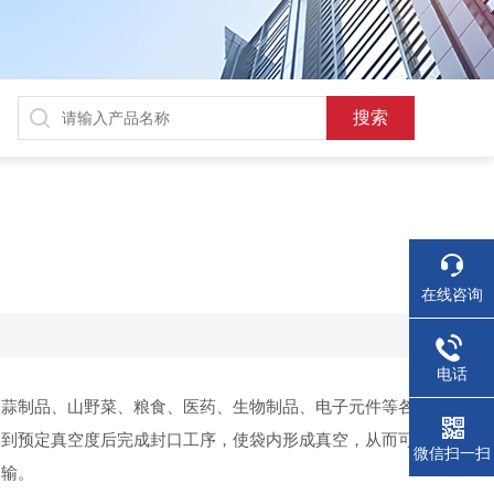
在线咨询
电话
大蒜制品、山野菜、粮食、医药、生物制品、电子元件等各
达到预定真空度后完成封口工序，使袋内形成真空，从而可
微信扫一扫
运输。