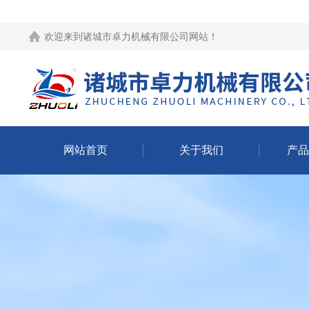
欢迎来到
诸城市卓力机械有限公司网站
！
网站首页
关于我们
产品