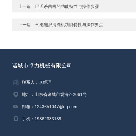
上一篇：
巴氏杀菌机的功能特性与操作步骤
下一篇：
气泡翻浪清洗机功能特性与操作要点
诸城市卓力机械有限公司
联系人：李经理
地址：山东省诸城市观海路2061号
邮箱：1243651047@qq.com
手机：19862633139