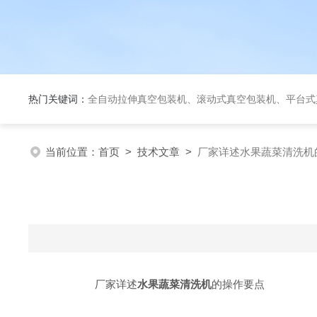
热门关键词：
全自动拉伸真空包装机、滚动式真空包装机、平台式真空包装机、大米定量成
当前位置：
首页
>
技术文章
>
厂家详述水果蔬菜清洗机
厂家详述
水果蔬菜清洗机
的操作要点