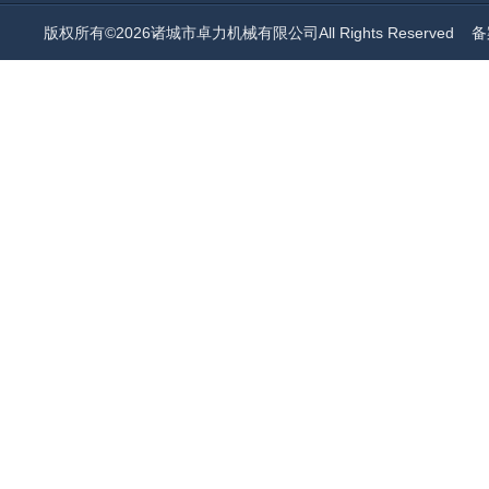
版权所有©2026诸城市卓力机械有限公司All Rights Reserved
备