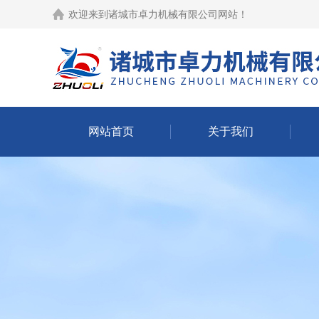
欢迎来到
诸城市卓力机械有限公司网站
！
网站首页
关于我们