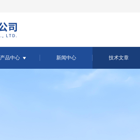
产品中心
新闻中心
技术文章