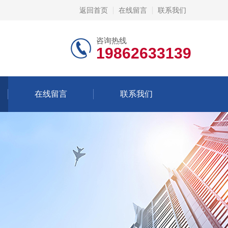
返回首页
在线留言
联系我们
咨询热线
19862633139
在线留言
联系我们