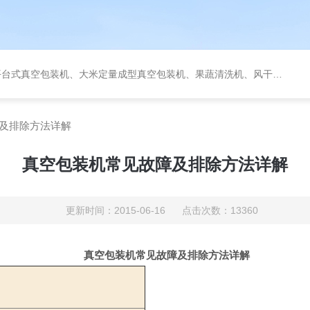
定量成型真空包装机、果蔬清洗机、风干机、巴氏灭菌机、烘干机、输送台、夹层锅、杀菌锅等。
及排除方法详解
真空包装机常见故障及排除方法详解
更新时间：2015-06-16 点击次数：13360
真空包装机常见故障及排除方法详解