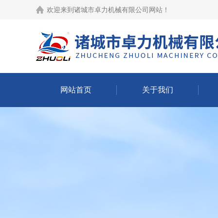
欢迎来到
诸城市卓力机械有限公司网站
！
网站首页
关于我们