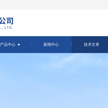
产品中心
新闻中心
技术文章