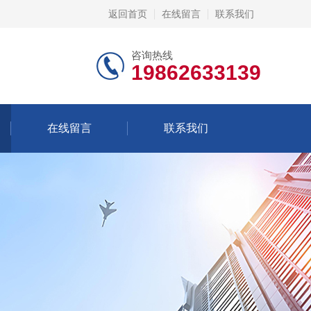
返回首页
在线留言
联系我们
咨询热线
19862633139
在线留言
联系我们