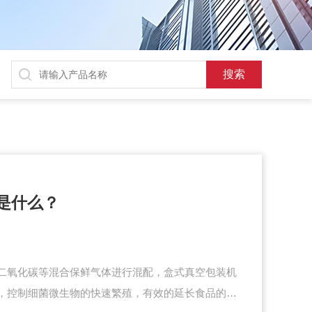
是什么？
二氧化碳等混合保鲜气体进行混配，盒式真空包装机
，控制细菌微生物的快速繁殖，有效的延长食品的保