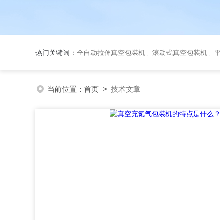
热门关键词：
全自动拉伸真空包装机、滚动式真空包装机、平台式真空包装机、大米
当前位置：
首页
>
技术文章