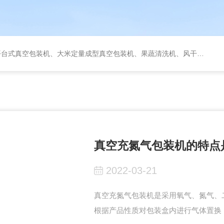
定量成型真空包装机、果蔬清洗机、风干机、巴氏灭菌机、烘干机、输送台、夹层锅、杀菌锅等。
真空充氮气包装机的特点
2022-03-21
真空充氮气包装机是采用氧气、氮气、
根据产品性质对包装盒内进行气体置换