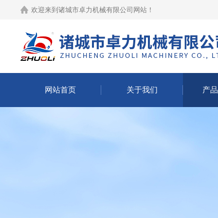
欢迎来到
诸城市卓力机械有限公司网站
！
网站首页
关于我们
产品