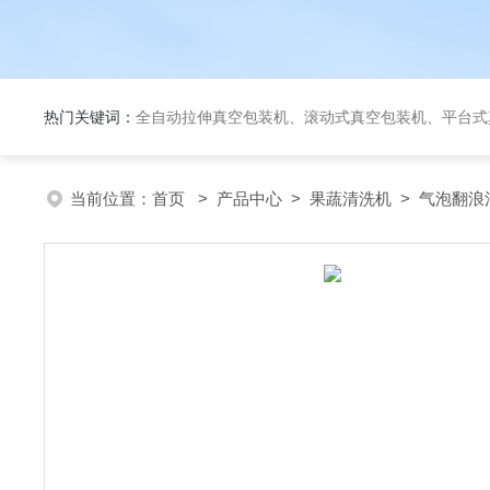
热门关键词：
全自动拉伸真空包装机、滚动式真空包装机、平台式真空包装机、大米定量成
当前位置：
首页
>
产品中心
>
果蔬清洗机
>
气泡翻浪