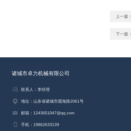
上一篇
下一篇
诸城市卓力机械有限公司
联系人：李经理
地址：山东省诸城市观海路2061号
邮箱：1243651047@qq.com
手机：19862633139